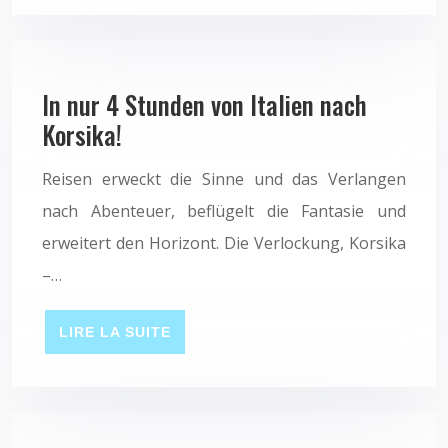
In nur 4 Stunden von Italien nach
Korsika!
Reisen erweckt die Sinne und das Verlangen
nach Abenteuer, beflügelt die Fantasie und
erweitert den Horizont. Die Verlockung, Korsika
–…
LIRE LA SUITE