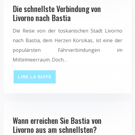
Die schnellste Verbindung von
Livorno nach Bastia
Die Reise von der toskanischen Stadt Livorno
nach Bastia, dem Herzen Korsikas, ist eine der
populärsten Fährverbindungen im
Mittelmeerraum. Doch…
LIRE LA SUITE
Wann erreichen Sie Bastia von
Livorno aus am schnellsten?