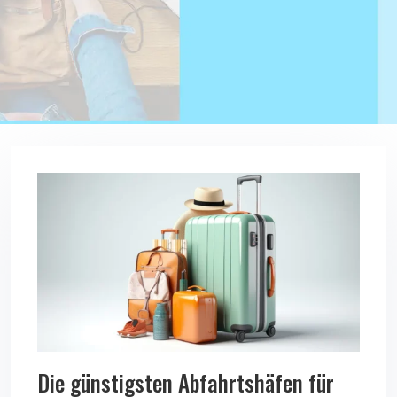
Die günstigsten Abfahrtshäfen für