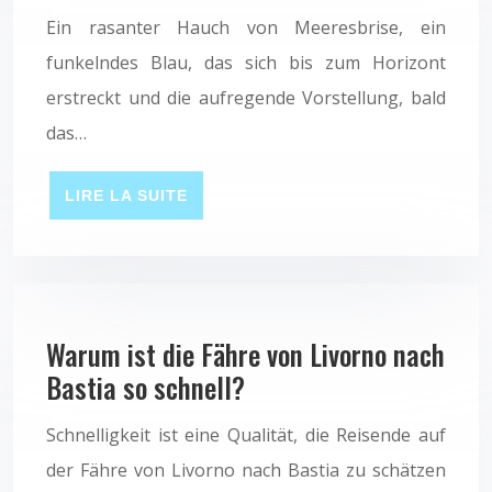
Ein rasanter Hauch von Meeresbrise, ein
funkelndes Blau, das sich bis zum Horizont
erstreckt und die aufregende Vorstellung, bald
das…
LIRE LA SUITE
Warum ist die Fähre von Livorno nach
Bastia so schnell?
Schnelligkeit ist eine Qualität, die Reisende auf
der Fähre von Livorno nach Bastia zu schätzen