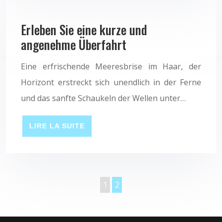
Erleben Sie eine kurze und
angenehme Überfahrt
Eine erfrischende Meeresbrise im Haar, der
Horizont erstreckt sich unendlich in der Ferne
und das sanfte Schaukeln der Wellen unter…
LIRE LA SUITE
1
2