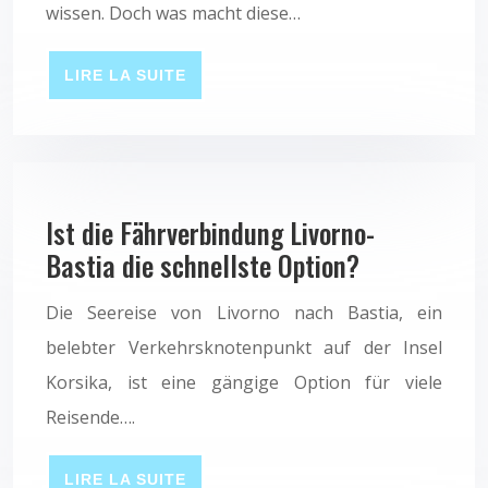
wissen. Doch was macht diese…
LIRE LA SUITE
Ist die Fährverbindung Livorno-
Bastia die schnellste Option?
Die Seereise von Livorno nach Bastia, ein
belebter Verkehrsknotenpunkt auf der Insel
Korsika, ist eine gängige Option für viele
Reisende….
LIRE LA SUITE