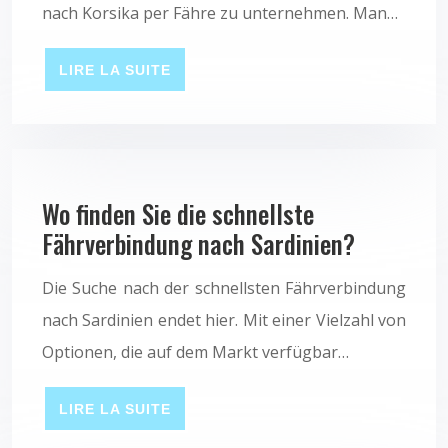
nach Korsika per Fähre zu unternehmen. Man…
LIRE LA SUITE
Wo finden Sie die schnellste
Fährverbindung nach Sardinien?
Die Suche nach der schnellsten Fährverbindung
nach Sardinien endet hier. Mit einer Vielzahl von
Optionen, die auf dem Markt verfügbar…
LIRE LA SUITE