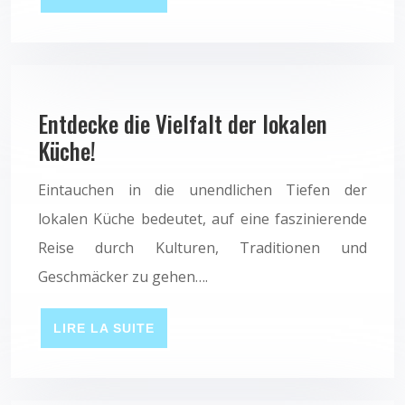
Entdecke die Vielfalt der lokalen
Küche!
Eintauchen in die unendlichen Tiefen der
lokalen Küche bedeutet, auf eine faszinierende
Reise durch Kulturen, Traditionen und
Geschmäcker zu gehen….
LIRE LA SUITE