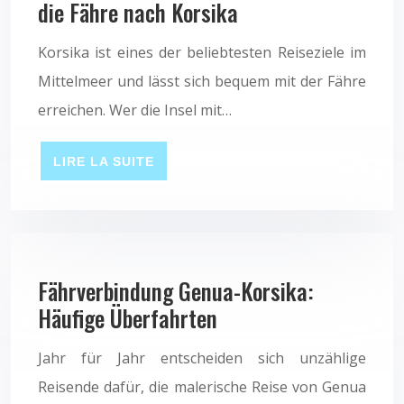
die Fähre nach Korsika
Korsika ist eines der beliebtesten Reiseziele im
Mittelmeer und lässt sich bequem mit der Fähre
erreichen. Wer die Insel mit…
LIRE LA SUITE
Fährverbindung Genua-Korsika:
Häufige Überfahrten
Jahr für Jahr entscheiden sich unzählige
Reisende dafür, die malerische Reise von Genua