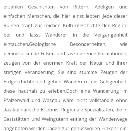
erzählen Geschichten von Rittern, Adeligen und
einfachen Menschen, die hier einst lebten. Jede dieser
Ruinen trägt zur reichen Kulturgeschichte der Region
bei und lässt Wanderer in die Vergangenheit
eintauchen.Geologische Besonderheiten, wie
beeindruckende Felsen und faszinierende Formationen,
zeugen von der enormen Kraft der Natur und ihrer
stetigen Veränderung. Sie sind stumme Zeugen der
Erdgeschichte und geben Wanderern die Gelegenheit,
diese hautnah zu erleben.Doch eine Wanderung im
Pfälzerwald und Wasgau wäre nicht vollständig ohne
das kulinarische Erlebnis. Regionale Spezialitäten, die in
Gaststätten und Weingütern entlang der Wanderwege
angeboten werden, laden zur genussvollen Einkehr ein.