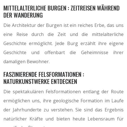
MITTELALTERLICHE BURGEN : ZEITREISEN WÄHREND
DER WANDERUNG
Die Architektur der Burgen ist ein reiches Erbe, das uns
eine Reise durch die Zeit und die mittelalterliche
Geschichte ermöglicht. Jede Burg erzählt ihre eigene
Geschichte und offenbart die Geheimnisse ihrer
damaligen Bewohner.
FASZINIERENDE FELSFORMATIONEN :
NATURKUNSTWERKE ENTDECKEN
Die spektakulären Felsformationen entlang der Route
ermöglichen uns, ihre geologische Formation im Laufe
der Jahrhunderte zu verstehen. Sie sind das Ergebnis
natürlicher Kräfte und bieten heute Lebensraum für