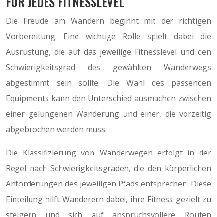
FÜR JEDES FITNESSLEVEL
Die Freude am Wandern beginnt mit der richtigen
Vorbereitung. Eine wichtige Rolle spielt dabei die
Ausrüstung, die auf das jeweilige Fitnesslevel und den
Schwierigkeitsgrad des gewählten Wanderwegs
abgestimmt sein sollte. Die Wahl des passenden
Equipments kann den Unterschied ausmachen zwischen
einer gelungenen Wanderung und einer, die vorzeitig
abgebrochen werden muss.
Die Klassifizierung von Wanderwegen erfolgt in der
Regel nach Schwierigkeitsgraden, die den körperlichen
Anforderungen des jeweiligen Pfads entsprechen. Diese
Einteilung hilft Wanderern dabei, ihre Fitness gezielt zu
steigern und sich auf anspruchsvollere Routen