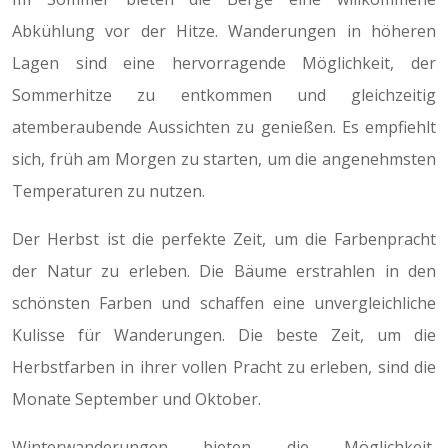
Abkühlung vor der Hitze. Wanderungen in höheren
Lagen sind eine hervorragende Möglichkeit, der
Sommerhitze zu entkommen und gleichzeitig
atemberaubende Aussichten zu genießen. Es empfiehlt
sich, früh am Morgen zu starten, um die angenehmsten
Temperaturen zu nutzen.
Der Herbst ist die perfekte Zeit, um die Farbenpracht
der Natur zu erleben. Die Bäume erstrahlen in den
schönsten Farben und schaffen eine unvergleichliche
Kulisse für Wanderungen. Die beste Zeit, um die
Herbstfarben in ihrer vollen Pracht zu erleben, sind die
Monate September und Oktober.
Winterwanderungen bieten die Möglichkeit,