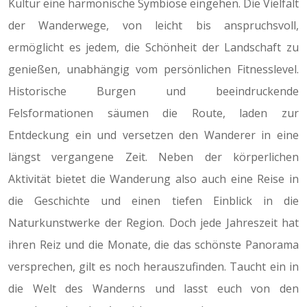
Kultur eine harmonische Symbiose eingehen. Die Vielfalt
der Wanderwege, von leicht bis anspruchsvoll,
ermöglicht es jedem, die Schönheit der Landschaft zu
genießen, unabhängig vom persönlichen Fitnesslevel.
Historische Burgen und beeindruckende
Felsformationen säumen die Route, laden zur
Entdeckung ein und versetzen den Wanderer in eine
längst vergangene Zeit. Neben der körperlichen
Aktivität bietet die Wanderung also auch eine Reise in
die Geschichte und einen tiefen Einblick in die
Naturkunstwerke der Region. Doch jede Jahreszeit hat
ihren Reiz und die Monate, die das schönste Panorama
versprechen, gilt es noch herauszufinden. Taucht ein in
die Welt des Wanderns und lasst euch von den