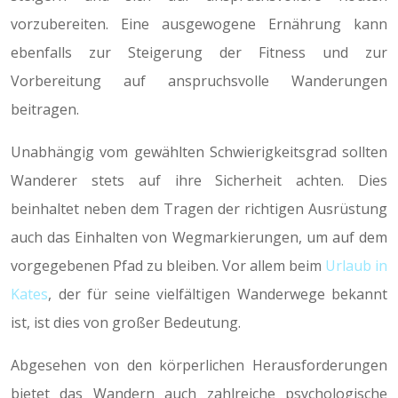
vorzubereiten. Eine ausgewogene Ernährung kann
ebenfalls zur Steigerung der Fitness und zur
Vorbereitung auf anspruchsvolle Wanderungen
beitragen.
Unabhängig vom gewählten Schwierigkeitsgrad sollten
Wanderer stets auf ihre Sicherheit achten. Dies
beinhaltet neben dem Tragen der richtigen Ausrüstung
auch das Einhalten von Wegmarkierungen, um auf dem
vorgegebenen Pfad zu bleiben. Vor allem beim
Urlaub in
Kates
, der für seine vielfältigen Wanderwege bekannt
ist, ist dies von großer Bedeutung.
Abgesehen von den körperlichen Herausforderungen
bietet das Wandern auch zahlreiche psychologische