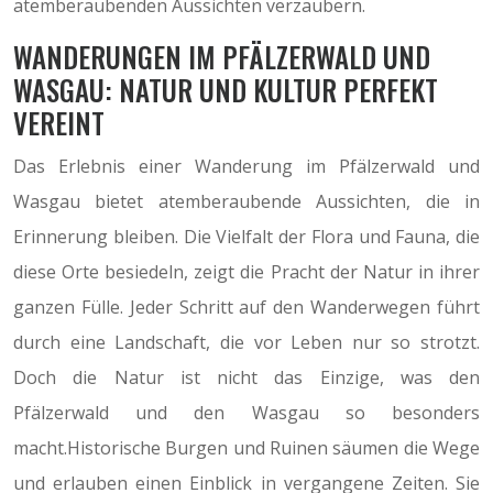
atemberaubenden Aussichten verzaubern.
WANDERUNGEN IM PFÄLZERWALD UND
WASGAU: NATUR UND KULTUR PERFEKT
VEREINT
Das Erlebnis einer Wanderung im Pfälzerwald und
Wasgau bietet atemberaubende Aussichten, die in
Erinnerung bleiben. Die Vielfalt der Flora und Fauna, die
diese Orte besiedeln, zeigt die Pracht der Natur in ihrer
ganzen Fülle. Jeder Schritt auf den Wanderwegen führt
durch eine Landschaft, die vor Leben nur so strotzt.
Doch die Natur ist nicht das Einzige, was den
Pfälzerwald und den Wasgau so besonders
macht.Historische Burgen und Ruinen säumen die Wege
und erlauben einen Einblick in vergangene Zeiten. Sie