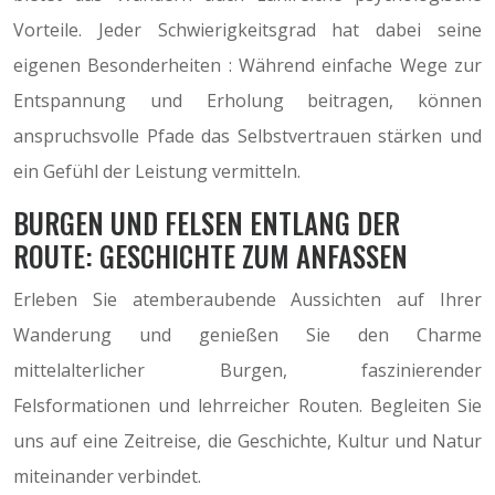
Vorteile. Jeder Schwierigkeitsgrad hat dabei seine
eigenen Besonderheiten : Während einfache Wege zur
Entspannung und Erholung beitragen, können
anspruchsvolle Pfade das Selbstvertrauen stärken und
ein Gefühl der Leistung vermitteln.
BURGEN UND FELSEN ENTLANG DER
ROUTE: GESCHICHTE ZUM ANFASSEN
Erleben Sie atemberaubende Aussichten auf Ihrer
Wanderung und genießen Sie den Charme
mittelalterlicher Burgen, faszinierender
Felsformationen und lehrreicher Routen. Begleiten Sie
uns auf eine Zeitreise, die Geschichte, Kultur und Natur
miteinander verbindet.