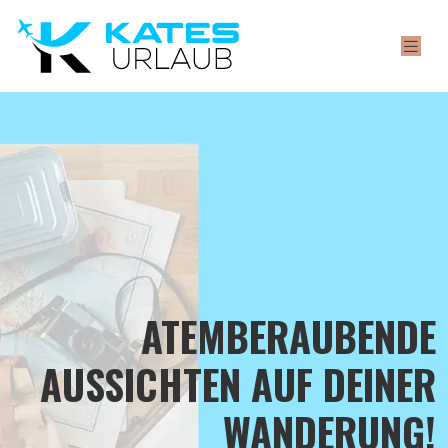
ATEMBERAUBENDE
AUSSICHTEN AUF DEINER
WANDERUNG!