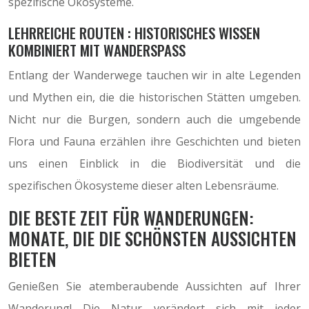
spezifische Ökosysteme.
LEHRREICHE ROUTEN : HISTORISCHES WISSEN
KOMBINIERT MIT WANDERSPASS
Entlang der Wanderwege tauchen wir in alte Legenden
und Mythen ein, die die historischen Stätten umgeben.
Nicht nur die Burgen, sondern auch die umgebende
Flora und Fauna erzählen ihre Geschichten und bieten
uns einen Einblick in die Biodiversität und die
spezifischen Ökosysteme dieser alten Lebensräume.
DIE BESTE ZEIT FÜR WANDERUNGEN:
MONATE, DIE DIE SCHÖNSTEN AUSSICHTEN
BIETEN
Genießen Sie atemberaubende Aussichten auf Ihrer
Wanderung! Die Natur verändert sich mit jeder