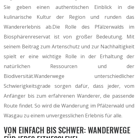
Sie geben einen authentischen Einblick in die
kulinarische Kultur der Region und runden das
Wandererlebnis ab.Die Rolle des Pfälzerwalds im
Biosphärenreservat ist von großer Bedeutung. Mit
seinem Beitrag zum Artenschutz und zur Nachhaltigkeit
spielt er eine wichtige Rolle in der Erhaltung der
natürlichen Ressourcen und der
Biodiversität.Wanderwege unterschiedlicher
Schwierigkeitsgrade sorgen dafür, dass jeder, vom
Anfänger bis zum erfahrenen Wanderer, die passende
Route findet. So wird die Wanderung im Pfälzerwald und
Wasgau zu einem unvergesslichen Erlebnis für alle.
VON EINFACH BIS SCHWER: WANDERWEGE