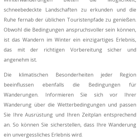
schneebedeckte Landschaften zu erkunden und die
Ruhe fernab der üblichen Touristenpfade zu genießen.
Obwohl die Bedingungen anspruchsvoller sein können,
ist das Wandern im Winter ein einzigartiges Erlebnis,
das mit der richtigen Vorbereitung sicher und
angenehm ist.
Die klimatischen Besonderheiten jeder Region
beeinflussen ebenfalls die Bedingungen für
Wanderungen. Informieren Sie sich vor Ihrer
Wanderung über die Wetterbedingungen und passen
Sie Ihre Ausrüstung und Ihren Zeitplan entsprechend
an. So können Sie sicherstellen, dass Ihre Wanderung
ein unvergessliches Erlebnis wird.