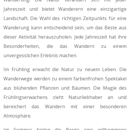
Jahreszeit und bietet Wanderern eine einzigartige
Landschaft. Die Wahl des richtigen Zeitpunkts für eine
Wanderung kann entscheidend sein, um das Beste aus
dieser Aktivität herauszuholen. Jede Jahreszeit hat ihre
Besonderheiten, die das Wandern zu einem
unvergesslichen Erlebnis machen.
Im Frühling erwacht die Natur zu neuem Leben. Die
Wanderwege werden zu einem farbenfrohen Spektakel
aus blühenden Pflanzen und Bäumen. Die Magie des
Frühlingserwachens zieht Naturliebhaber an und
bereichert das Wandern mit einer besonderen
Atmosphäre.
Im Sommer bieten die Berge eine willkommene