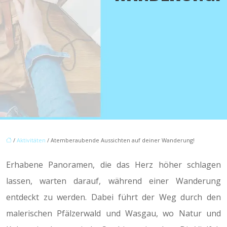
/
Aktivitäten
/ Atemberaubende Aussichten auf deiner Wanderung!
Erhabene Panoramen, die das Herz höher schlagen
lassen, warten darauf, während einer Wanderung
entdeckt zu werden. Dabei führt der Weg durch den
malerischen Pfälzerwald und Wasgau, wo Natur und