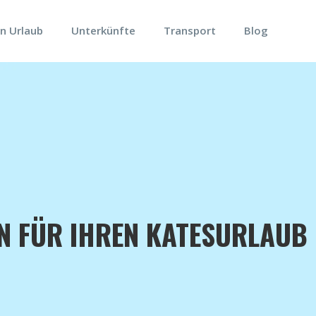
n Urlaub
Unterkünfte
Transport
Blog
EN FÜR IHREN KATESURLAUB