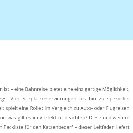
st – eine Bahnreise bietet eine einzigartige Möglichkeit,
s. Von Sitzplatzreservierungen bis hin zu speziellen
pielt eine Rolle : Im Vergleich zu Auto- oder Flugreisen
nd was gilt es im Vorfeld zu beachten? Diese und weitere
Packliste für den Katzenbedarf – dieser Leitfaden liefert