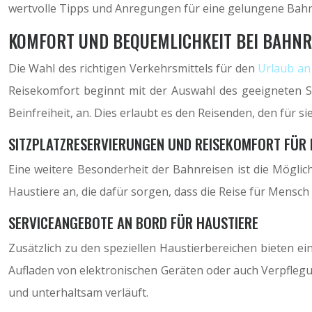
wertvolle Tipps und Anregungen für eine gelungene Bahnr
KOMFORT UND BEQUEMLICHKEIT BEI BAHNR
Die Wahl des richtigen Verkehrsmittels für den
Urlaub an
Reisekomfort beginnt mit der Auswahl des geeigneten Sit
Beinfreiheit, an. Dies erlaubt es den Reisenden, den für 
SITZPLATZRESERVIERUNGEN UND REISEKOMFORT FÜR 
Eine weitere Besonderheit der Bahnreisen ist die Möglic
Haustiere an, die dafür sorgen, dass die Reise für Mensch
SERVICEANGEBOTE AN BORD FÜR HAUSTIERE
Zusätzlich zu den speziellen Haustierbereichen bieten 
Aufladen von elektronischen Geräten oder auch Verpfleg
und unterhaltsam verläuft.