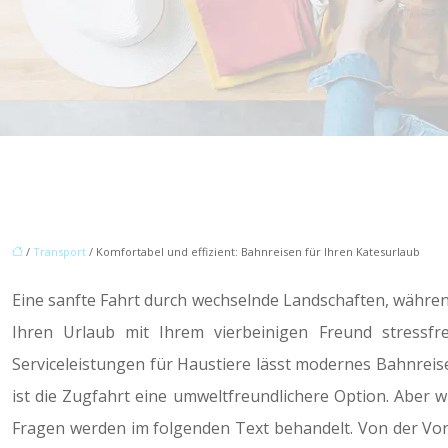
/
Transport
/ Komfortabel und effizient: Bahnreisen für Ihren Katesurlaub
Eine sanfte Fahrt durch wechselnde Landschaften, während
Ihren Urlaub mit Ihrem vierbeinigen Freund stressfr
Serviceleistungen für Haustiere lässt modernes Bahnreis
ist die Zugfahrt eine umweltfreundlichere Option. Aber 
Fragen werden im folgenden Text behandelt. Von der Vorbe