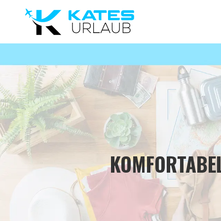
KOMFORTABEL