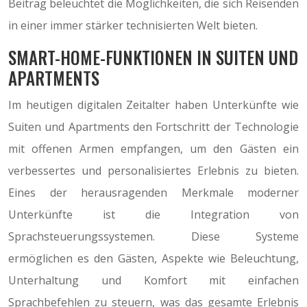
Beitrag beleuchtet die Möglichkeiten, die sich Reisenden
in einer immer stärker technisierten Welt bieten.
SMART-HOME-FUNKTIONEN IN SUITEN UND
APARTMENTS
Im heutigen digitalen Zeitalter haben Unterkünfte wie
Suiten und Apartments den Fortschritt der Technologie
mit offenen Armen empfangen, um den Gästen ein
verbessertes und personalisiertes Erlebnis zu bieten.
Eines der herausragenden Merkmale moderner
Unterkünfte ist die Integration von
Sprachsteuerungssystemen. Diese Systeme
ermöglichen es den Gästen, Aspekte wie Beleuchtung,
Unterhaltung und Komfort mit einfachen
Sprachbefehlen zu steuern, was das gesamte Erlebnis