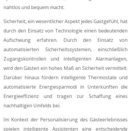
nahtlos und bequem macht.
Sicherheit, ein wesentlicher Aspekt jedes Gastgefühl, hat
durch den Einsatz von Technologie einen bedeutenden
Aufschwung erfahren. Durch den Einsatz von
automatisierten Sicherheitssystemen, einschließlich
Zugangskontrollen und intelligenten Alarmanlagen,
wird den Gästen ein hohes Maß an Sicherheit vermittelt.
Darüber hinaus fördern intelligente Thermostate und
automatisierte Energiesparmodi in Unterkünften die
Energieeffizienz und tragen zur Schaffung eines
nachhaltigen Umfelds bei.
Im Kontext der Personalisierung des Gästeerlebnisses
spielen intelligente Assistenten eine entscheidende