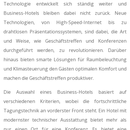
Technologie entwickelt sich ständig weiter und
Business-Hotels bleiben dabei nicht zurück. Neue
Technologien, von High-Speed-Internet bis zu
drahtlosen Präsentationssystemen, sind dabei, die Art
und Weise, wie Geschäftstreffen und Konferenzen
durchgeführt werden, zu revolutionieren. Darüber
hinaus bieten smarte Lösungen für Raumbeleuchtung
und Klimasteuerung den Gästen optimalen Komfort und
machen die Geschäftstreffen produktiver.
Die Auswahl eines Business-Hotels basiert auf
verschiedenen Kriterien, wobei die fortschrittliche
Tagungstechnik an vorderster Front steht. Ein Hotel mit
modernster technischer Ausstattung bietet mehr als
nur einen Ort für eine Konferenz. Es bietet eine