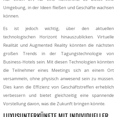
Umgebung, in der Ideen fließen und Geschäfte wachsen
können.
Es ist jedoch wichtig, über den aktuellen
technologischen Horizont hinauszublicken. Virtuelle
Realität und Augmented Reality könnten die nächsten
großen Trends in der Tagungstechnologie von
Business-Hotels sein. Mit diesen Technologien könnten
die Teilnehmer eines Meetings sich an einem Ort
versammeln, ohne physisch anwesend sein zu müssen.
Dies kann die Effizienz von Geschäftstreffen erheblich
verbessern und bietet gleichzeitig eine spannende
Vorstellung davon, was die Zukunft bringen könnte.
LUXUSUNTERKÜNFTE MIT INDIVIDUELLER