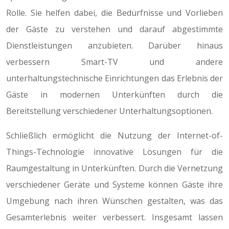
Rolle. Sie helfen dabei, die Bedürfnisse und Vorlieben
der Gäste zu verstehen und darauf abgestimmte
Dienstleistungen anzubieten. Darüber hinaus
verbessern Smart-TV und andere
unterhaltungstechnische Einrichtungen das Erlebnis der
Gäste in modernen Unterkünften durch die
Bereitstellung verschiedener Unterhaltungsoptionen.
Schließlich ermöglicht die Nutzung der Internet-of-
Things-Technologie innovative Lösungen für die
Raumgestaltung in Unterkünften. Durch die Vernetzung
verschiedener Geräte und Systeme können Gäste ihre
Umgebung nach ihren Wünschen gestalten, was das
Gesamterlebnis weiter verbessert. Insgesamt lassen