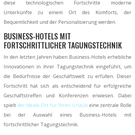
diese technologischen Fortschritte moderne
Unterkünfte zu einem Ort des Komforts, der
Bequemlichkeit und der Personalisierung werden.
BUSINESS-HOTELS MIT
FORTSCHRITTLICHER TAGUNGSTECHNIK
In den letzten Jahren haben Business-Hotels erhebliche
Innovationen in ihrer Tagungstechnik eingeführt, um
die Bedürfnisse der Geschäftswelt zu erfüllen. Dieser
Fortschritt hat sich als entscheidend für erfolgreiche
Geschäftstreffen und Konferenzen erwiesen. Dabei
spielt
der ideale Ort für Ihren Urlaub
eine zentrale Rolle
bei der Auswahl eines Business-Hotels mit
fortschrittlicher Tagungstechnik.