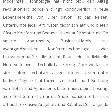
Modernste Technologie hat nicht bloß den Alltag
revolutioniert, sondern dringt kontinuierlich in neue
Lebensbereiche vor. Einer davon ist das Reisen.
Unterkünfte jeder Art rüsten technisch auf und bieten
Gästen Komfort und Bequemlichkeit auf Knopfdruck. Ob
smarte Apartments, Business-Hotels mit
avantgardistischer Konferenztechnologie oder
Luxusunterkünfte, die jedem Raum eine individuelle
Note verleihen – Technik hält Einzug. Doch wo lassen
sich solche technisch ausgestatteten Unterkünfte
finden? Digitale Plattformen zur Suche und Buchung
von Hotels und Apartments bieten hierzu eine Lösung.
Sie erleichtern nicht nur die Suche, sondern offerieren
oft auch exklusive Angebote und Rabatte. Der folgende