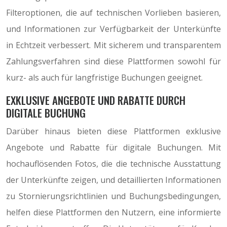
Filteroptionen, die auf technischen Vorlieben basieren,
und Informationen zur Verfügbarkeit der Unterkünfte
in Echtzeit verbessert. Mit sicherem und transparentem
Zahlungsverfahren sind diese Plattformen sowohl für
kurz- als auch für langfristige Buchungen geeignet.
EXKLUSIVE ANGEBOTE UND RABATTE DURCH
DIGITALE BUCHUNG
Darüber hinaus bieten diese Plattformen exklusive
Angebote und Rabatte für digitale Buchungen. Mit
hochauflösenden Fotos, die die technische Ausstattung
der Unterkünfte zeigen, und detaillierten Informationen
zu Stornierungsrichtlinien und Buchungsbedingungen,
helfen diese Plattformen den Nutzern, eine informierte