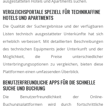
ausgestatteten Hotels und Apartments suchen.
VERGLEICHSPORTALE SPEZIELL FÜR TECHNIKAFFINE
HOTELS UND APARTMENTS
Die Qualität der Suchergebnisse und der verfügbaren
Listen technisch ausgestatteter Unterkünfte hat sich
erheblich verbessert. Mit detaillierten Beschreibungen
des technischen Equipments jeder Unterkunft und der
Möglichkeit, die Preise unterschiedlicher
Unterbringungsoptionen zu vergleichen, bieten diese
Plattformen einen umfassenden Überblick.
BENUTZERFREUNDLICHE APPS FÜR DIE SCHNELLE
SUCHE UND BUCHUNG
Die Benutzerfreundlichkeit der Online-
Buchungsplattformen wird durch fortschrittliche