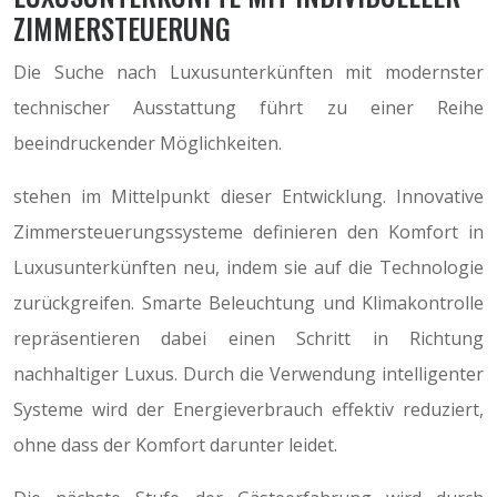
ZIMMERSTEUERUNG
Die Suche nach Luxusunterkünften mit modernster
technischer Ausstattung führt zu einer Reihe
beeindruckender Möglichkeiten.
stehen im Mittelpunkt dieser Entwicklung. Innovative
Zimmersteuerungssysteme definieren den Komfort in
Luxusunterkünften neu, indem sie auf die Technologie
zurückgreifen. Smarte Beleuchtung und Klimakontrolle
repräsentieren dabei einen Schritt in Richtung
nachhaltiger Luxus. Durch die Verwendung intelligenter
Systeme wird der Energieverbrauch effektiv reduziert,
ohne dass der Komfort darunter leidet.