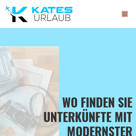
WO FINDEN SIE
UNTERKÜNFTE MIT
MODERNSTER