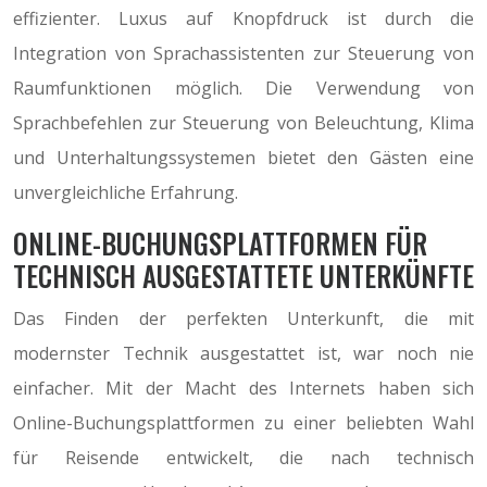
effizienter. Luxus auf Knopfdruck ist durch die
Integration von Sprachassistenten zur Steuerung von
Raumfunktionen möglich. Die Verwendung von
Sprachbefehlen zur Steuerung von Beleuchtung, Klima
und Unterhaltungssystemen bietet den Gästen eine
unvergleichliche Erfahrung.
ONLINE-BUCHUNGSPLATTFORMEN FÜR
TECHNISCH AUSGESTATTETE UNTERKÜNFTE
Das Finden der perfekten Unterkunft, die mit
modernster Technik ausgestattet ist, war noch nie
einfacher. Mit der Macht des Internets haben sich
Online-Buchungsplattformen zu einer beliebten Wahl
für Reisende entwickelt, die nach technisch