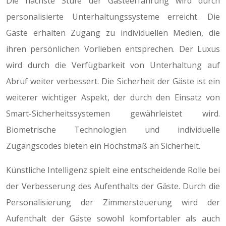
Die nächste Stufe der Gästeerfahrung wird durch
personalisierte Unterhaltungssysteme erreicht. Die
Gäste erhalten Zugang zu individuellen Medien, die
ihren persönlichen Vorlieben entsprechen. Der Luxus
wird durch die Verfügbarkeit von Unterhaltung auf
Abruf weiter verbessert. Die Sicherheit der Gäste ist ein
weiterer wichtiger Aspekt, der durch den Einsatz von
Smart-Sicherheitssystemen gewährleistet wird.
Biometrische Technologien und individuelle
Zugangscodes bieten ein Höchstmaß an Sicherheit.
Künstliche Intelligenz spielt eine entscheidende Rolle bei
der Verbesserung des Aufenthalts der Gäste. Durch die
Personalisierung der Zimmersteuerung wird der
Aufenthalt der Gäste sowohl komfortabler als auch